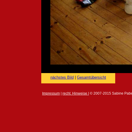
nächstes Bild
|
Gesamtübersicht
Impressum
|
recht. Hinweise
| © 2007-2015 Sabine Pabe